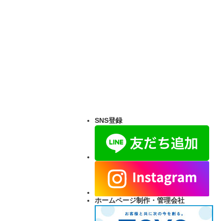
SNS登録
ホームページ制作・管理会社