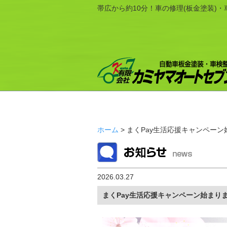
帯広から約10分！車の修理(板金塗装)
ホーム
> まくPay生活応援キャンペー
2026.03.27
まくPay生活応援キャンペーン始まり