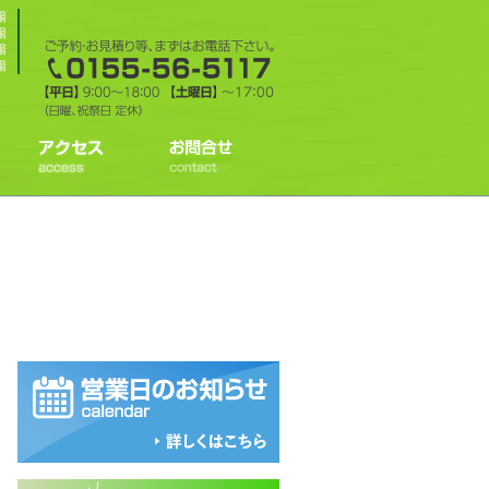
場
場
場
場