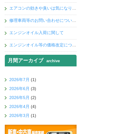
エアコンの効きや臭いは気になりませんか？
修理車両等のお問い合わせについて！
エンジンオイル入荷に関して
エンジンオイル等の価格改定について
月間アーカイブ
archive
2026年7月
(1)
2026年6月
(3)
2026年5月
(2)
2026年4月
(4)
2026年3月
(1)