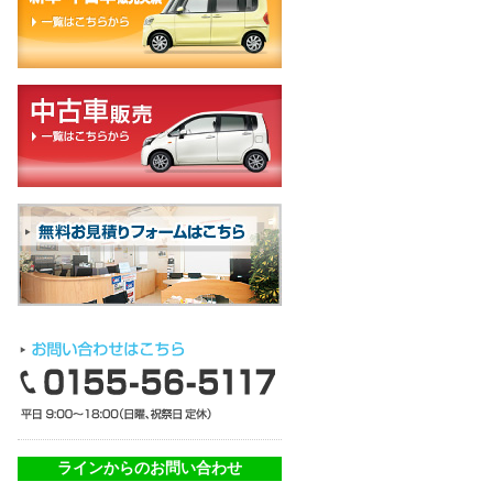
ラインからのお問い合わせ