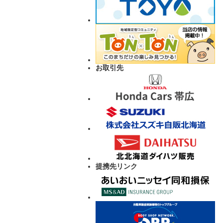
お取引先
提携先リンク