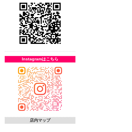
Instagramはこちら
店内マップ