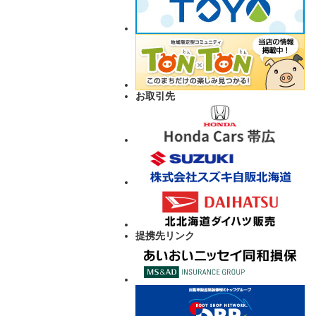
お取引先
提携先リンク