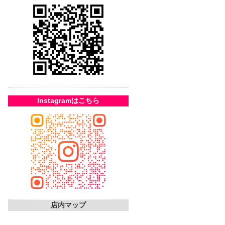
Instagramはこちら
店内マップ