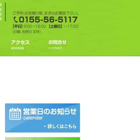
場
場
場
場