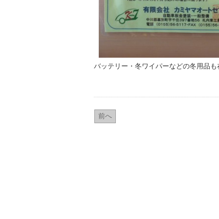
バッテリー・冬ワイパーなどの冬用品も
前へ