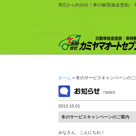
帯広から約10分！車の修理(板金塗装)
ホーム
> 冬のサービスキャンペーンのご
2013.10.01
冬のサービスキャンペーンのご案内
みなさん、こんにちわ！