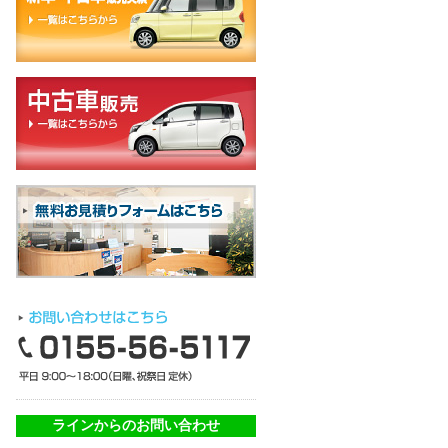
ラインからのお問い合わせ