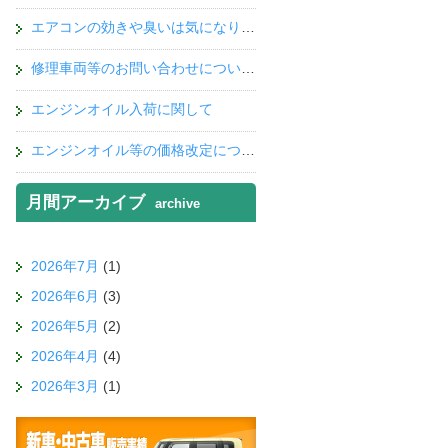
エアコンの効きや臭いは気になりませんか？
修理車両等のお問い合わせについて！
エンジンオイル入荷に関して
エンジンオイル等の価格改定について
月間アーカイブ
archive
2026年7月
(1)
2026年6月
(3)
2026年5月
(2)
2026年4月
(4)
2026年3月
(1)