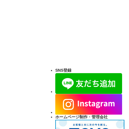
SNS登録
ホームページ制作・管理会社