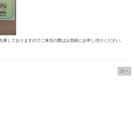
在庫しておりますのでご来店の際はお気軽にお申し付けください。
次へ