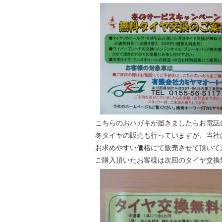
こちらのおハガキが届きましたらお電話
冬タイヤの販売も行っていますが、当社
お求めやすい価格にて販売させて頂いて
ご購入頂いたお客様は次回のタイヤ交換