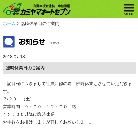
ホーム
> 臨時休業日のご案内
2018.07.18
臨時休業日のご案内
下記日程につきまして社員研修の為、臨時休業とさせていただきま
す。
７/２０ （土）
営業時間 ９：００～１２：００ 迄
１２：００以降は臨時休業
お手数をお掛けしますが宜しくお願いします。