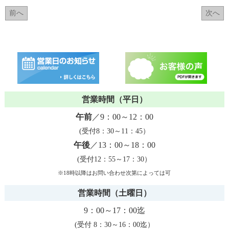
前へ
次へ
営業時間（平日）
午前
／9：00～12：00
(受付8：30～11：45）
午後
／13：00～18：00
(受付12：55～17：30）
※18時以降はお問い合わせ次第によっては可
営業時間（土曜日）
9：00～17：00迄
(受付 8：30～16：00迄）