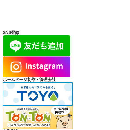
SNS登録
ホームページ制作・管理会社