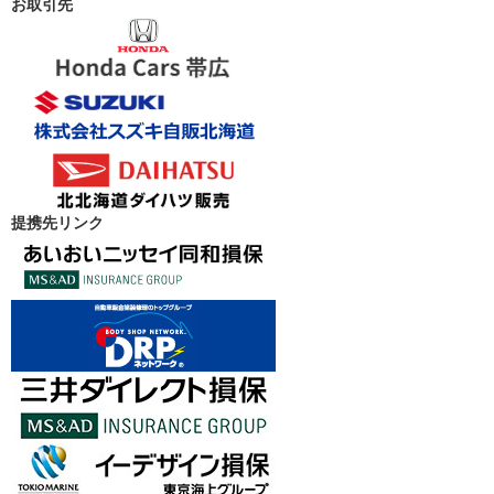
お取引先
提携先リンク