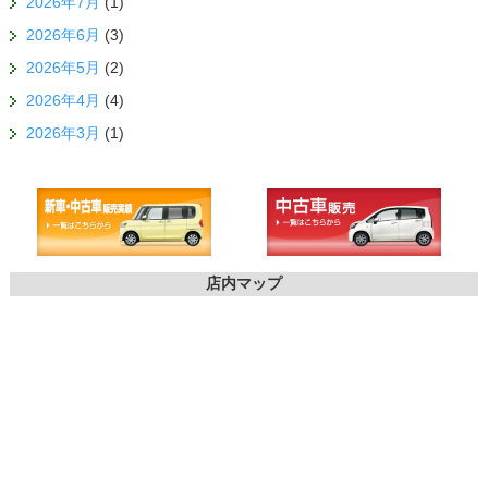
2026年7月
(1)
2026年6月
(3)
2026年5月
(2)
2026年4月
(4)
2026年3月
(1)
店内マップ