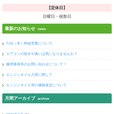
【定休日】
日曜日・祝祭日
最新のお知らせ
news
7/16（木）時短営業について
エアコンの効きや臭いは気になりませんか？
修理車両等のお問い合わせについて！
エンジンオイル入荷に関して
エンジンオイル等の価格改定について
月間アーカイブ
archive