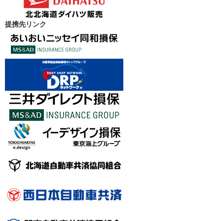
提携先リンク