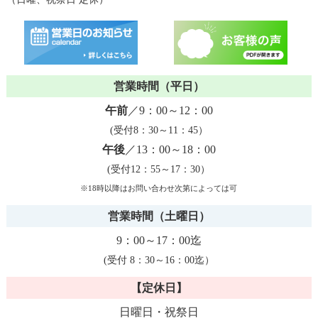
営業時間（平日）
午前
／9：00～12：00
(受付8：30～11：45）
午後
／13：00～18：00
(受付12：55～17：30）
※18時以降はお問い合わせ次第によっては可
営業時間（土曜日）
9：00～17：00迄
(受付 8：30～16：00迄）
【定休日】
日曜日・祝祭日