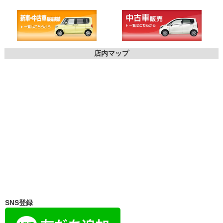
店内マップ
SNS登録