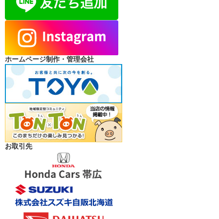
ホームページ制作・管理会社
お取引先