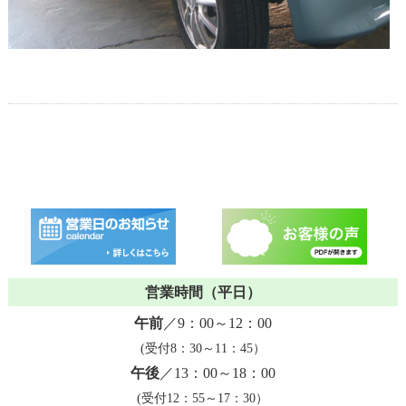
営業時間（平日）
午前
／9：00～12：00
(受付8：30～11：45）
午後
／13：00～18：00
(受付12：55～17：30）