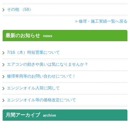
その他
（58）
> 修理・施工実績一覧へ戻る
最新のお知らせ
news
7/16（木）時短営業について
エアコンの効きや臭いは気になりませんか？
修理車両等のお問い合わせについて！
エンジンオイル入荷に関して
エンジンオイル等の価格改定について
月間アーカイブ
archive