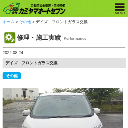
ホーム
>
その他
> デイズ フロントガラス交換
修理・施工実績
Performance
2022.08.24
デイズ フロントガラス交換
その他