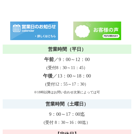
営業時間（平日）
午前
／9：00～12：00
(受付8：30～11：45）
午後
／13：00～18：00
(受付12：55～17：30）
※18時以降はお問い合わせ次第によっては可
営業時間（土曜日）
9：00～17：00迄
(受付 8：30～16：00迄）