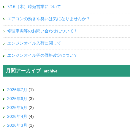
7/16（木）時短営業について
エアコンの効きや臭いは気になりませんか？
修理車両等のお問い合わせについて！
エンジンオイル入荷に関して
エンジンオイル等の価格改定について
月間アーカイブ
archive
2026年7月
(1)
2026年6月
(3)
2026年5月
(2)
2026年4月
(4)
2026年3月
(1)