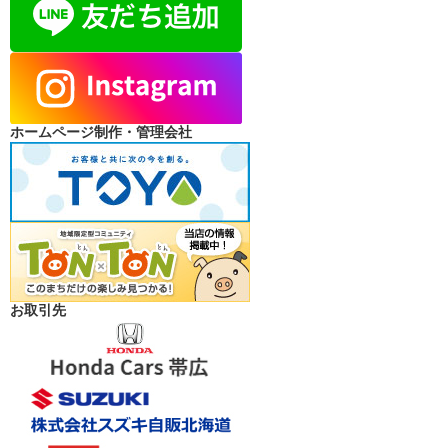
ホームページ制作・管理会社
お取引先