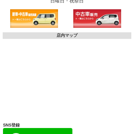
日曜日・祝祭日
店内マップ
SNS登録