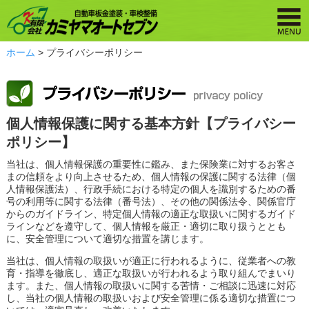
ホーム
> プライバシーポリシー
個人情報保護に関する基本方針【プライバシー
ポリシー】
当社は、個人情報保護の重要性に鑑み、また保険業に対するお客さ
まの信頼をより向上させるため、個人情報の保護に関する法律（個
人情報保護法）、行政手続における特定の個人を識別するための番
号の利用等に関する法律（番号法）、その他の関係法令、関係官庁
からのガイドライン、特定個人情報の適正な取扱いに関するガイド
ラインなどを遵守して、個人情報を厳正・適切に取り扱うととも
に、安全管理について適切な措置を講じます。
当社は、個人情報の取扱いが適正に行われるように、従業者への教
育・指導を徹底し、適正な取扱いが行われるよう取り組んでまいり
ます。また、個人情報の取扱いに関する苦情・ご相談に迅速に対応
し、当社の個人情報の取扱いおよび安全管理に係る適切な措置につ