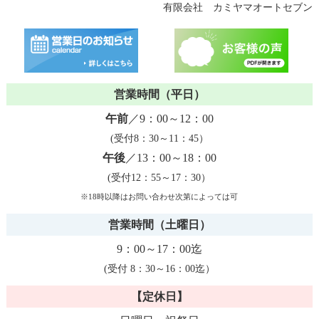
有限会社 カミヤマオートセブン
営業時間（平日）
午前
／9：00～12：00
(受付8：30～11：45）
午後
／13：00～18：00
(受付12：55～17：30）
※18時以降はお問い合わせ次第によっては可
営業時間（土曜日）
9：00～17：00迄
(受付 8：30～16：00迄）
【定休日】