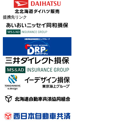
提携先リンク